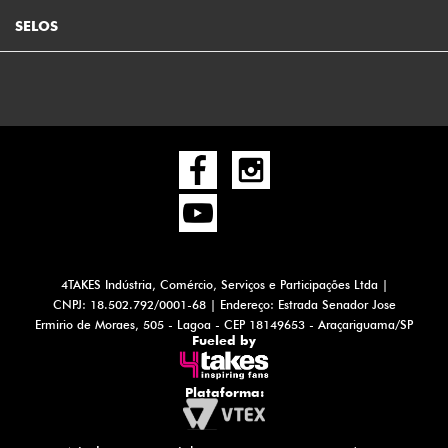
SELOS
4TAKES Indústria, Comércio, Serviços e Participações Ltda |
CNPJ: 18.502.792/0001-68 | Endereço: Estrada Senador Jose
Ermirio de Moraes, 505 - Lagoa - CEP 18149653 - Araçariguama/SP
Fueled by
Plataforma: