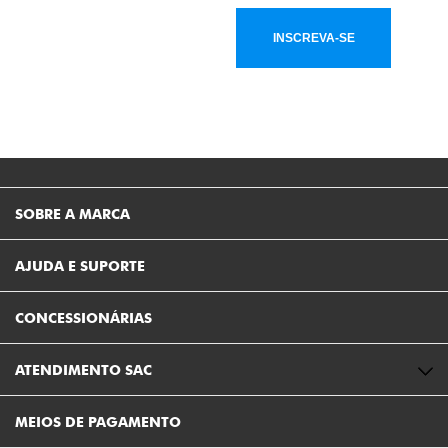
INSCREVA-SE
SOBRE A MARCA
AJUDA E SUPORTE
CONCESSIONÁRIAS
ATENDIMENTO SAC
MEIOS DE PAGAMENTO