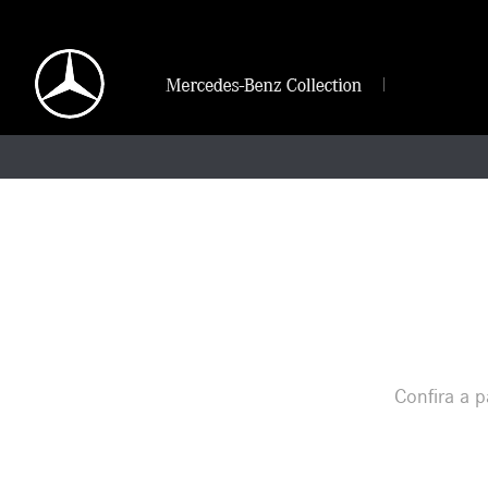
Confira a p