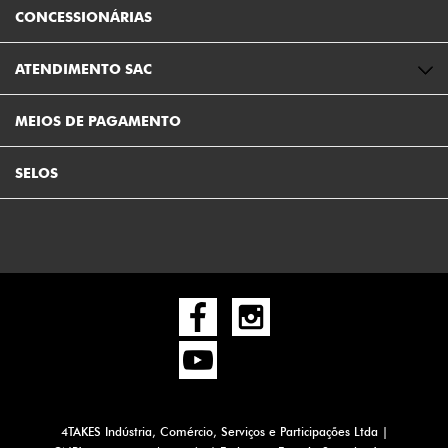
CONCESSIONÁRIAS
ATENDIMENTO SAC
MEIOS DE PAGAMENTO
SELOS
4TAKES Indústria, Comércio, Serviços e Participações Ltda |