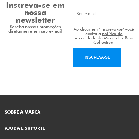
Inscreva-se em
nossa
newsletter
Receba nossas promoções
Ao clicar em "Inscreva-se" você
diretamente em seu e-mail
aceita a
política de
privacidade
da Mercedes-Benz
Collection.
INSCREVA-SE
SOBRE A MARCA
AJUDA E SUPORTE