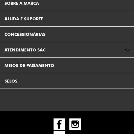
SOBRE A MARCA
AJUDA E SUPORTE
CONCESSIONÁRIAS
ATENDIMENTO SAC
MEIOS DE PAGAMENTO
SELOS