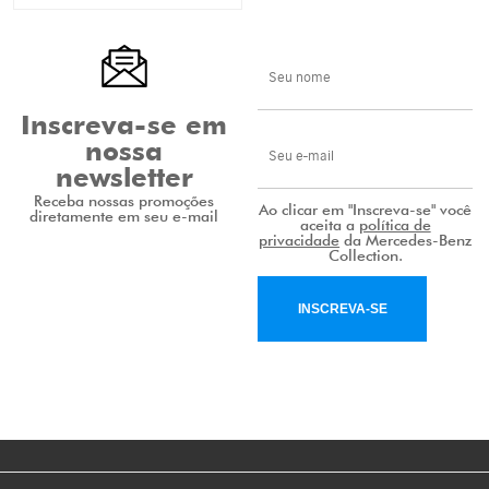
Inscreva-se em
nossa
newsletter
Receba nossas promoções
Ao clicar em "Inscreva-se" você
diretamente em seu e-mail
aceita a
política de
privacidade
da Mercedes-Benz
Collection.
INSCREVA-SE