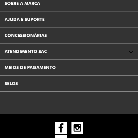
SOBRE A MARCA
AJUDA E SUPORTE
CONCESSIONÁRIAS
ATENDIMENTO SAC
MEIOS DE PAGAMENTO
SELOS