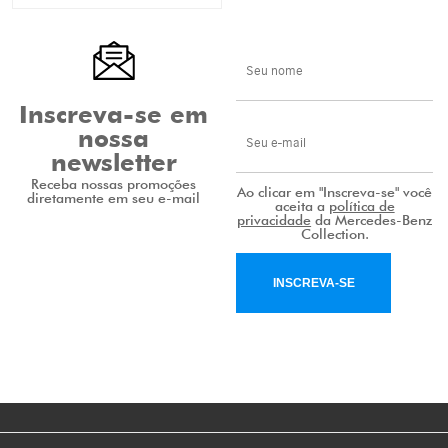
Inscreva-se em
nossa
newsletter
Receba nossas promoções
Ao clicar em "Inscreva-se" você
diretamente em seu e-mail
aceita a
política de
privacidade
da Mercedes-Benz
Collection.
INSCREVA-SE