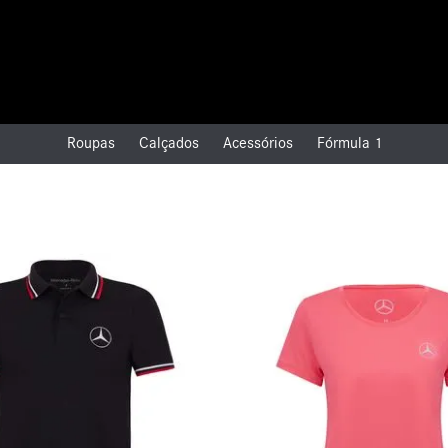
Roupas
Calçados
Acessórios
Fórmula 1